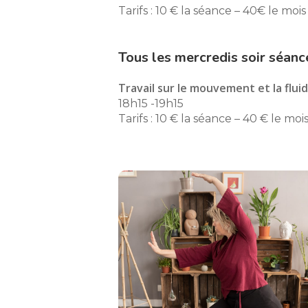
Tarifs : 10 € la séance – 40€ le moi
Tous les mercredis soir séanc
Travail sur le mouvement et la fluid
18h15 -19h15
Tarifs : 10 € la séance – 40 € le moi