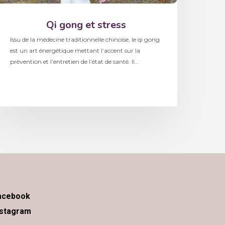
Qi gong et stress
Issu de la médecine traditionnelle chinoise, le qi gong
est un art énergétique mettant l’accent sur la
prévention et l’entretien de l’état de santé. Il…
acebook
nstagram