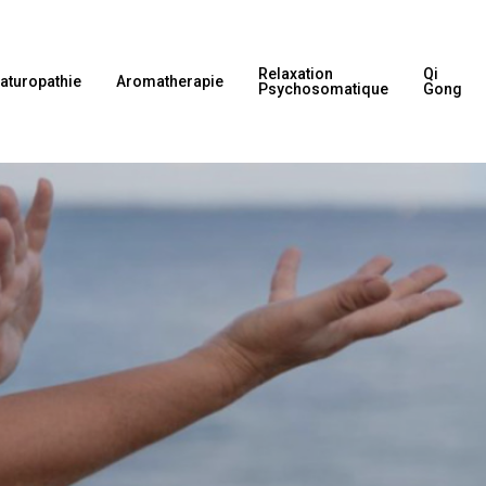
Relaxation
Qi
aturopathie
Aromatherapie
Psychosomatique
Gong