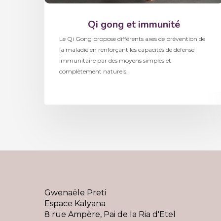
Qi gong et immunité
Le Qi Gong propose différents axes de prévention de
la maladie en renforçant les capacités de défense
immunitaire par des moyens simples et
complètement naturels.
Gwenaële Preti
Espace Kalyana
8 rue Ampère, Pai de la Ria d'Etel