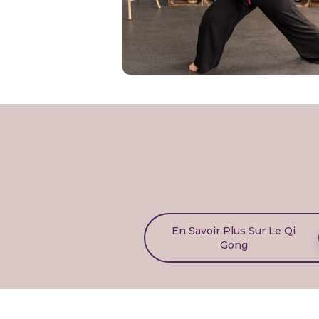
En Savoir Plus Sur Le Qi
Gong