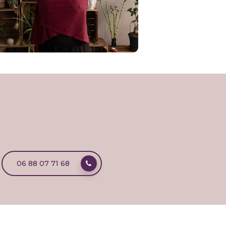
06 88 07 71 68