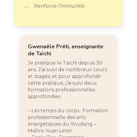
Renforce l’immunité.
Gwenaële Préti, enseignante
de Taïchi
Je pratique le Taïchi depuis 30
ans. J’ai suivi de nombreux cours
et stages, et pour approfondir
cette pratique, j’ai suivi deux
formations professionnelles
approfondies.
– Les temps du corps : Formation
professionnelle des arts
énergétiques du Wudang –
Maître Yuan Limin