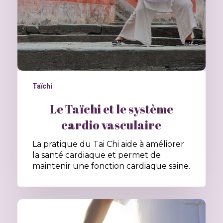
Taïchi
Le Taïchi et le système
cardio vasculaire
La pratique du Tai Chi aide à améliorer
la santé cardiaque et permet de
maintenir une fonction cardiaque saine.