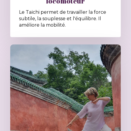
locomoteur
Le Taïchi permet de travailler la force
subtile, la souplesse et l'équilibre. Il
améliore la mobilité.