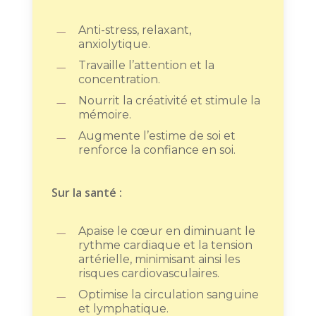
Anti-stress, relaxant,
anxiolytique.
Travaille l’attention et la
concentration.
Nourrit la créativité et stimule la
mémoire.
Augmente l’estime de soi et
renforce la confiance en soi.
Sur la santé :
Apaise le cœur en diminuant le
rythme cardiaque et la tension
artérielle, minimisant ainsi les
risques cardiovasculaires.
Optimise la circulation sanguine
et lymphatique.