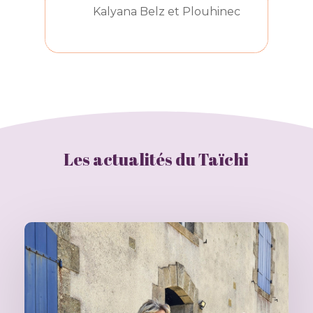
Kalyana Belz et Plouhinec
Les actualités du Taïchi