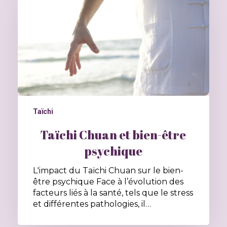
Taïchi
Taïchi Chuan et bien-être
psychique
L'impact du Taïchi Chuan sur le bien-
être psychique Face à l’évolution des
facteurs liés à la santé, tels que le stress
et différentes pathologies, il…