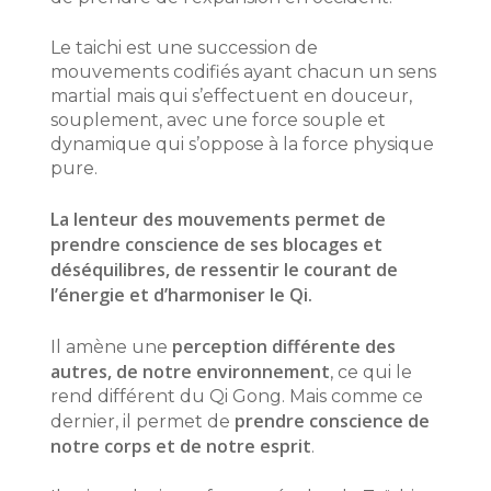
Le taichi est une succession de
mouvements codifiés ayant chacun un sens
martial mais qui s’effectuent en douceur,
souplement, avec une force souple et
dynamique qui s’oppose à la force physique
pure.
La lenteur des mouvements permet de
prendre conscience de ses blocages et
déséquilibres, de ressentir le courant de
l’énergie et d’harmoniser le Qi.
perception différente des
Il amène une
autres, de notre environnement
, ce qui le
rend différent du Qi Gong. Mais comme ce
prendre conscience de
dernier, il permet de
notre corps et de notre esprit
.