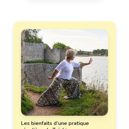
Les bienfaits d’une pratique