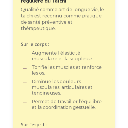
régulière du Taïchi
Qualifié comme art de longue vie, le
taïchi est reconnu comme pratique
de santé préventive et
thérapeutique.
Sur le corps :
Augmente l’élasticité
musculaire et la souplesse.
Tonifie les muscles et renforce
les os.
Diminue les douleurs
musculaires, articulaires et
tendineuses.
Permet de travailler l’équilibre
et la coordination gestuelle.
Sur l’esprit :