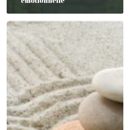
émotionnelle