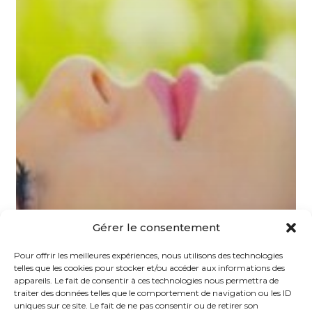
Gérer le consentement
Pour offrir les meilleures expériences, nous utilisons des technologies
telles que les cookies pour stocker et/ou accéder aux informations des
appareils. Le fait de consentir à ces technologies nous permettra de
traiter des données telles que le comportement de navigation ou les ID
uniques sur ce site. Le fait de ne pas consentir ou de retirer son