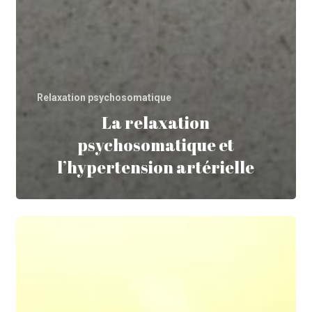
Relaxation psychosomatique
La relaxation
psychosomatique et
l’hypertension artérielle