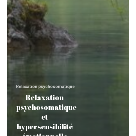
Relaxation psychosomatique
Relaxation
psychosomatique
et
hypersensibilité