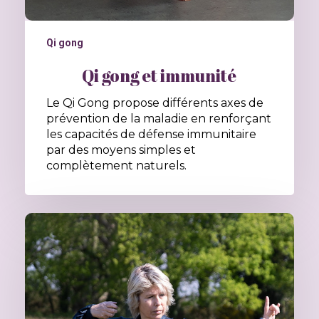
Qi gong
Qi gong et immunité
Le Qi Gong propose différents axes de
prévention de la maladie en renforçant
les capacités de défense immunitaire
par des moyens simples et
complètement naturels.