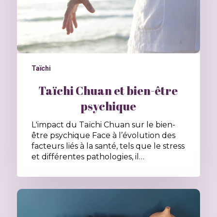
Taïchi
Taïchi Chuan et bien-être
psychique
L'impact du Taïchi Chuan sur le bien-
être psychique Face à l’évolution des
facteurs liés à la santé, tels que le stress
et différentes pathologies, il…