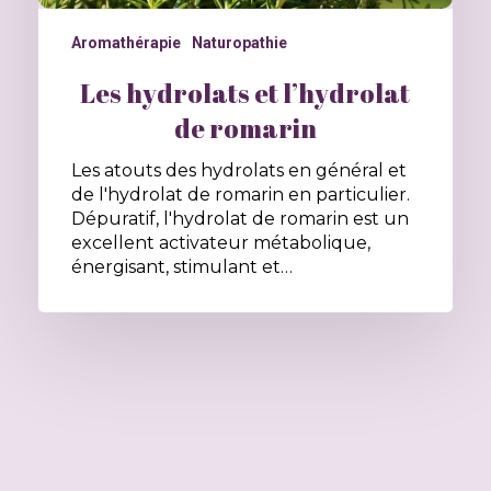
Aromathérapie
Naturopathie
Les hydrolats et l’hydrolat
de romarin
Les atouts des hydrolats en général et
de l'hydrolat de romarin en particulier.
Dépuratif, l'hydrolat de romarin est un
excellent activateur métabolique,
énergisant, stimulant et…