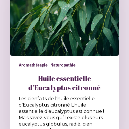
Aromathérapie
Naturopathie
Huile essentielle
d’Eucalyptus citronné
Les bienfaits de l'huile essentielle
d'Eucalyptus citronné L’huile
essentielle d’eucalyptus est connue !
Mais savez-vous qu’il existe plusieurs
eucalyptus globulus, radié, bien