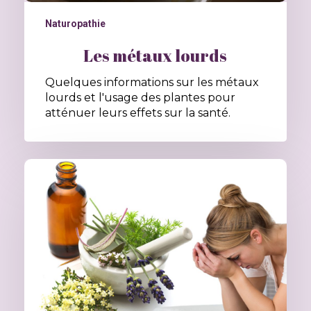
Naturopathie
Les métaux lourds
Quelques informations sur les métaux
lourds et l'usage des plantes pour
atténuer leurs effets sur la santé.