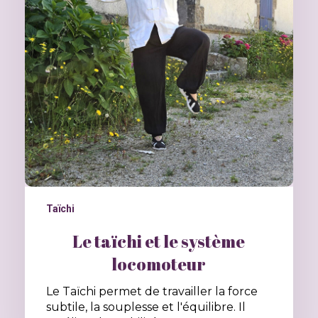
Taïchi
Le taïchi et le système
locomoteur
Le Taïchi permet de travailler la force
subtile, la souplesse et l'équilibre. Il