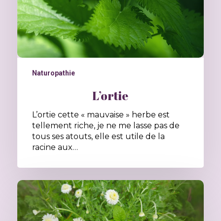
Naturopathie
L’ortie
L’ortie cette « mauvaise » herbe est
tellement riche, je ne me lasse pas de
tous ses atouts, elle est utile de la
racine aux…