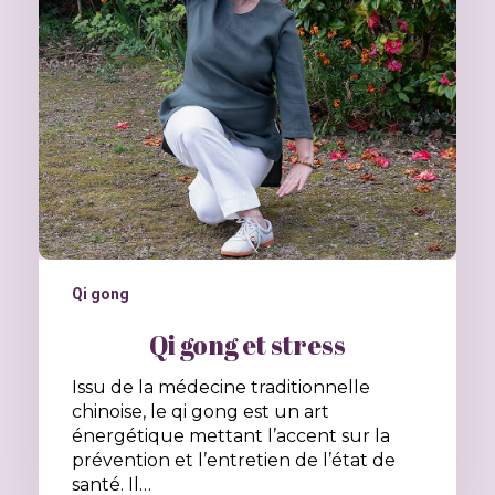
Qi gong
Qi gong et stress
Issu de la médecine traditionnelle
chinoise, le qi gong est un art
énergétique mettant l’accent sur la
prévention et l’entretien de l’état de
santé. Il…