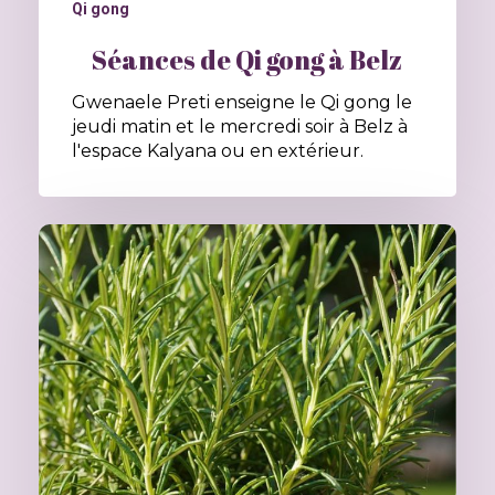
Qi gong
Séances de Qi gong à Belz
Gwenaele Preti enseigne le Qi gong le
jeudi matin et le mercredi soir à Belz à
l'espace Kalyana ou en extérieur.