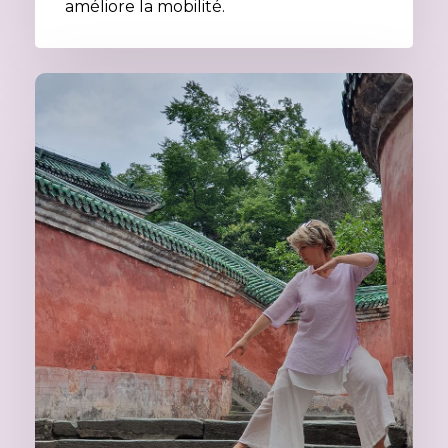
améliore la mobilité.