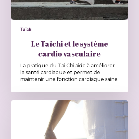
Taïchi
Le Taïchi et le système
cardio vasculaire
La pratique du Tai Chi aide à améliorer
la santé cardiaque et permet de
maintenir une fonction cardiaque saine.