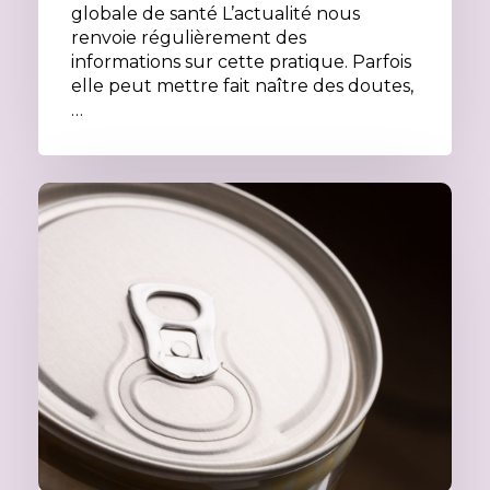
globale de santé L’actualité nous
renvoie régulièrement des
informations sur cette pratique. Parfois
elle peut mettre fait naître des doutes,
…