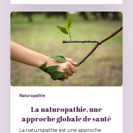
Naturopathie
La naturopathie, une
approche globale de santé
La naturopathie est une approche