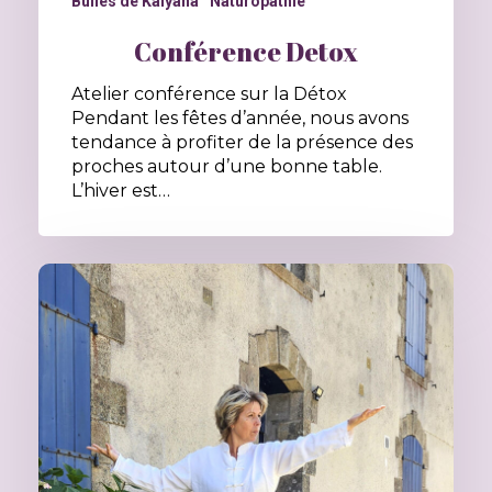
Bulles de Kalyana
Naturopathie
Conférence Detox
Atelier conférence sur la Détox
Pendant les fêtes d’année, nous avons
tendance à profiter de la présence des
proches autour d’une bonne table.
L’hiver est…