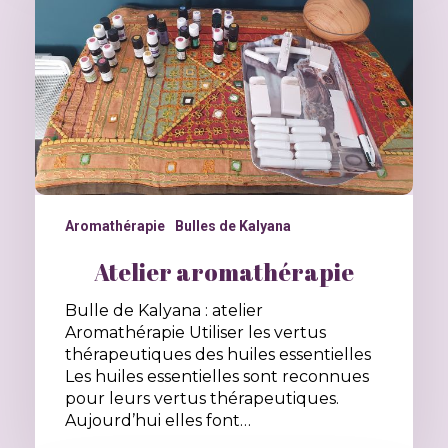
Aromathérapie
Bulles de Kalyana
Atelier aromathérapie
Bulle de Kalyana : atelier
Aromathérapie Utiliser les vertus
thérapeutiques des huiles essentielles
Les huiles essentielles sont reconnues
pour leurs vertus thérapeutiques.
Aujourd’hui elles font…