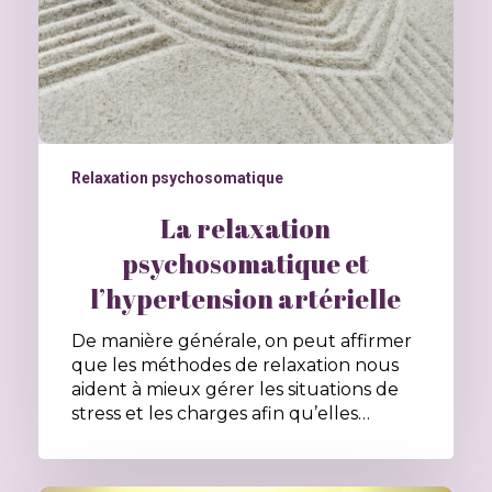
Relaxation psychosomatique
La relaxation
psychosomatique et
l’hypertension artérielle
De manière générale, on peut affirmer
que les méthodes de relaxation nous
aident à mieux gérer les situations de
stress et les charges afin qu’elles…