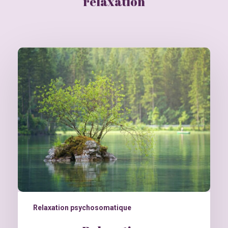
relaxation
Relaxation psychosomatique