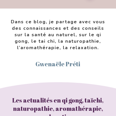
Dans ce blog, je partage avec vous
des connaissances et des conseils
sur la santé au naturel, sur le qi
gong, le tai chi, la naturopathie,
l’aromathérapie, la relaxation.
Gwenaële Préti
Les actualités en qi gong, taïchi,
naturopathie, aromathérapie,