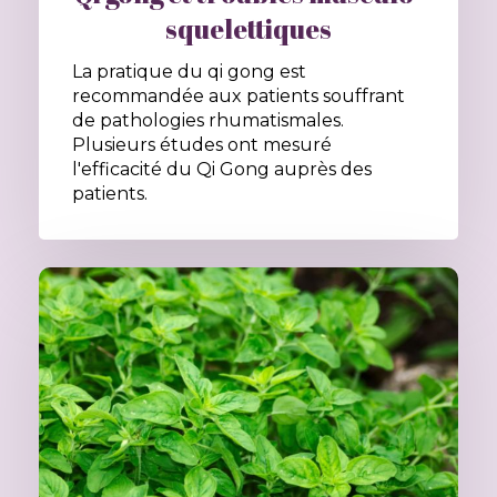
squelettiques
La pratique du qi gong est
recommandée aux patients souffrant
de pathologies rhumatismales.
Plusieurs études ont mesuré
l'efficacité du Qi Gong auprès des
patients.