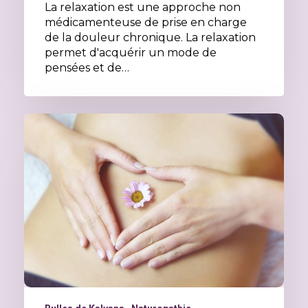
La relaxation est une approche non
médicamenteuse de prise en charge
de la douleur chronique. La relaxation
permet d'acquérir un mode de
pensées et de…