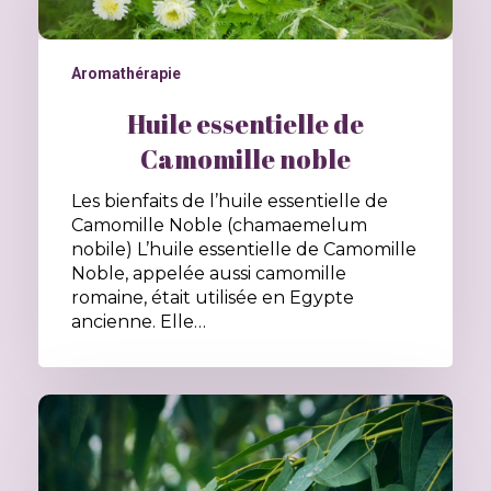
Aromathérapie
Huile essentielle de
Camomille noble
Les bienfaits de l’huile essentielle de
Camomille Noble (chamaemelum
nobile) L’huile essentielle de Camomille
Noble, appelée aussi camomille
romaine, était utilisée en Egypte
ancienne. Elle…