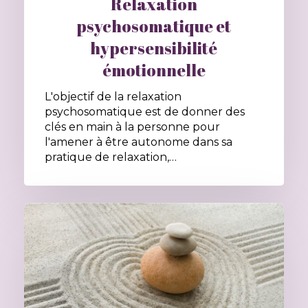
Relaxation
psychosomatique et
hypersensibilité
émotionnelle
L'objectif de la relaxation
psychosomatique est de donner des
clés en main à la personne pour
l'amener à être autonome dans sa
pratique de relaxation,…