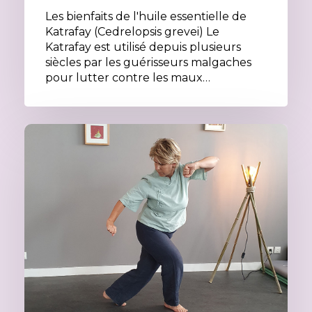
Les bienfaits de l'huile essentielle de
Katrafay (Cedrelopsis grevei) Le
Katrafay est utilisé depuis plusieurs
siècles par les guérisseurs malgaches
pour lutter contre les maux…