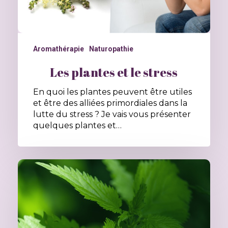
Aromathérapie
Naturopathie
Les plantes et le stress
En quoi les plantes peuvent être utiles
et être des alliées primordiales dans la
lutte du stress ? Je vais vous présenter
quelques plantes et…