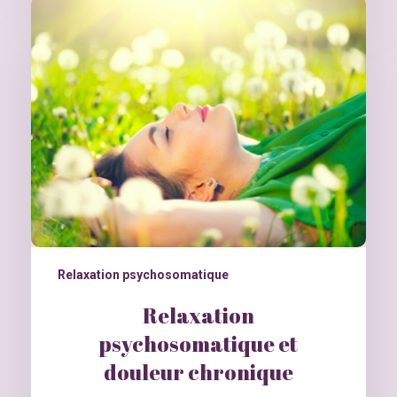
Relaxation psychosomatique
Relaxation
psychosomatique et
douleur chronique